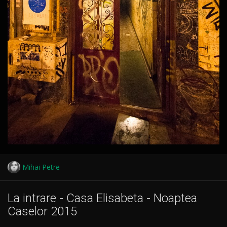
Mihai Petre
La intrare - Casa Elisabeta - Noaptea
Caselor 2015