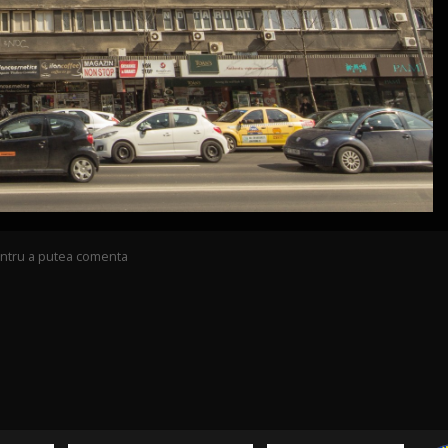
pentru a putea comenta