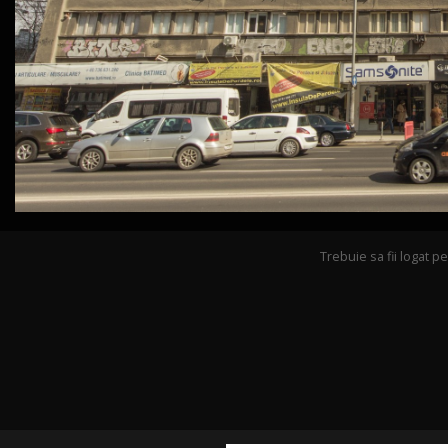
Trebuie sa fii logat 