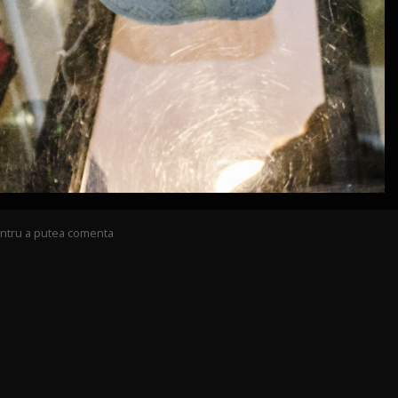
pentru a putea comenta