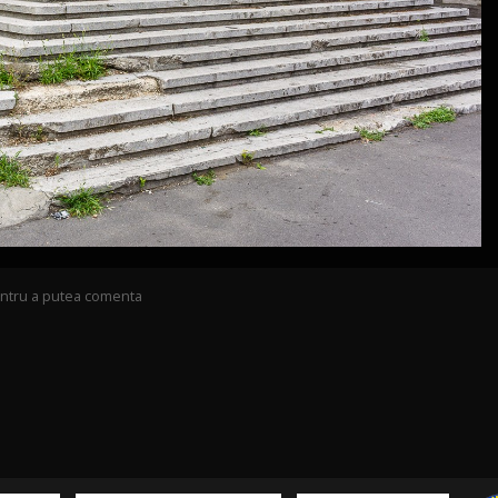
pentru a putea comenta