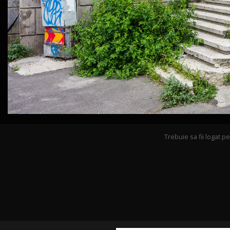
Trebuie sa fii logat 