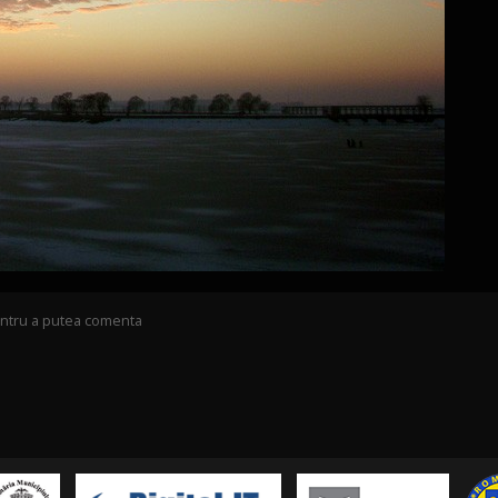
pentru a putea comenta