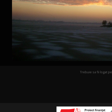
Trebuie sa fii logat 