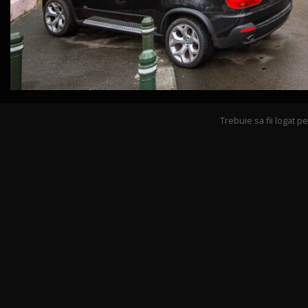
Trebuie sa fii logat 