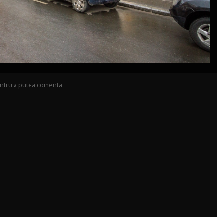
pentru a putea comenta