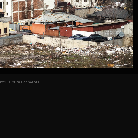
pentru a putea comenta