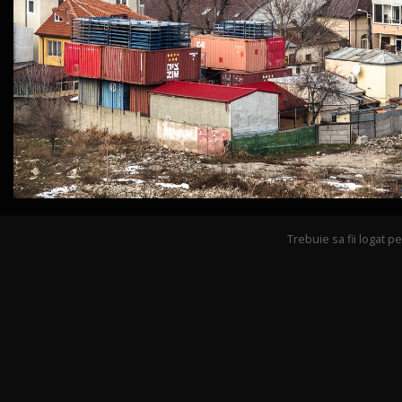
Trebuie sa fii logat 