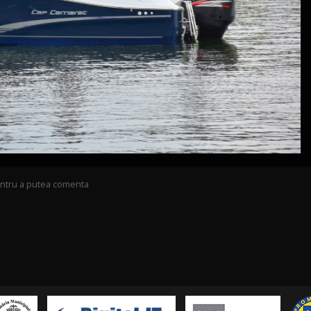
pentru a putea comenta