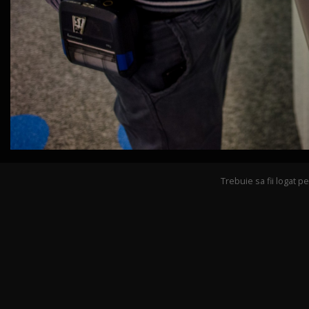
Trebuie sa fii logat 