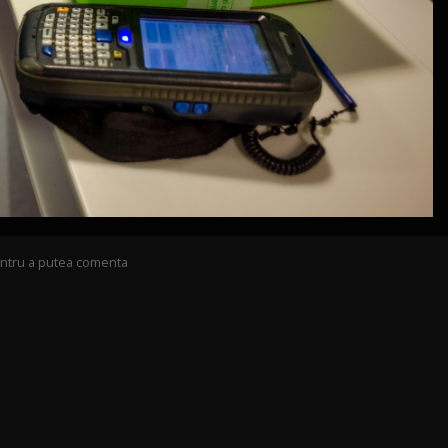
pentru a putea comenta