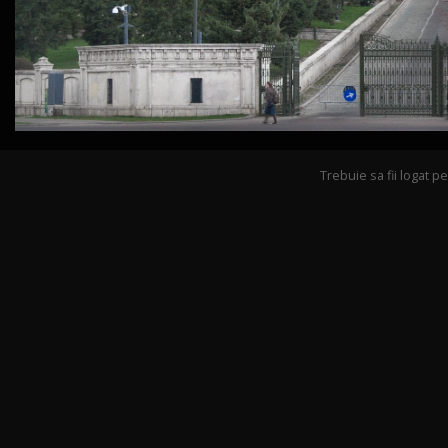
Trebuie sa fii logat 