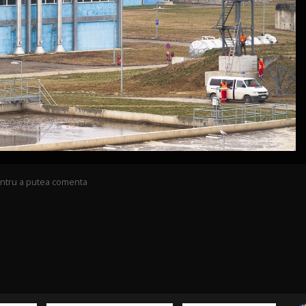
pentru a putea comenta