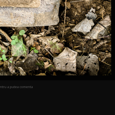
pentru a putea comenta