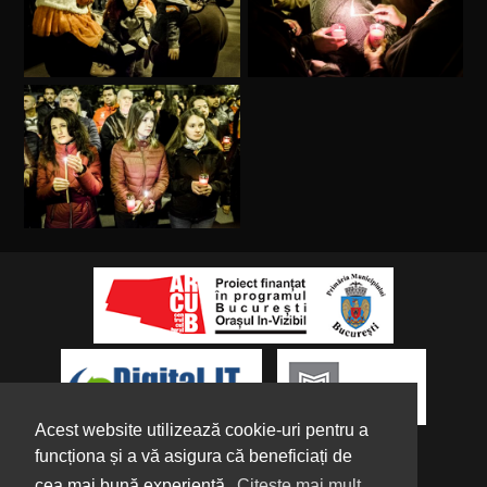
Acest website utilizează cookie-uri pentru a
funcționa și a vă asigura că beneficiați de
cea mai bună experiență.
Citește mai mult